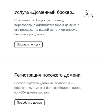
Услуга «Доменный брокер»
Специалисты Руцентра проведут
переговоры с администратором домена о
его продаже по вашей цене и организуют
безопасную сделку.
Заказать услугу
Регистрация похожего домена
Воспользуйтесь удобным подбором —
похожее имя может быть свободно в одной
из 700+ доменных зон.
Подобрать домен