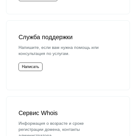
Служба поддержки
Напишите, если вам нужна помощь или
консультация по услугам.
Написать
Сервис Whois
Информация о возрасте и сроке
регистрации домена, контакты
администратора.