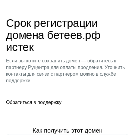
Срок регистрации
домена бетеев.рф
истек
Если вы хотите сохранить домен — обратитесь к
партнеру Руцентра для оплаты продления. Уточнить
контакты для связи с партнером можно в службе
поддержки.
Обратиться в поддержку
Как получить этот домен